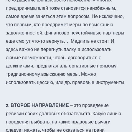
предпринимателей тоже становится неизбежным,
самое время заняться этим вопросом. Не исключено,
что первым, кто предпримет меры по взысканию
задолженностей, финансово неустойчивые партнеры
еще смогут что-то вернуть…. Медлить не стоит. И
здесь важно не перегнуть палку, а использовать
любые возможности, чтобы договориться с
должниками, предлагая альтернативные прямому
традиционному взысканию меры. Можно
использовать цессию, или др. правовые инструменты.
ВТОРОЕ НАПРАВЛЕНИЕ
– это проведение
2.
ревизии своих долговых обязательств. Какую линию
поведения выбрать, на какие правовые рычаги
следует нажать, чтобы не оказаться на грани