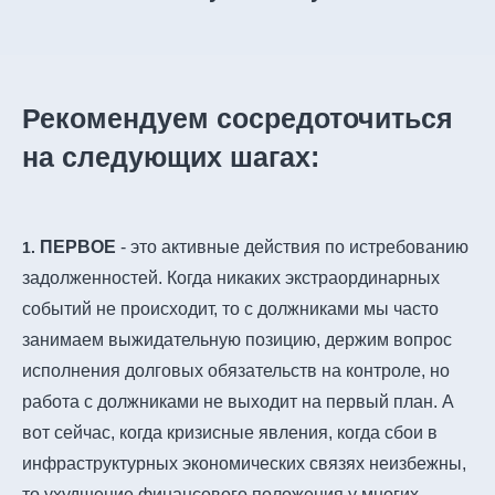
Рекомендуем сосредоточиться
на следующих шагах:
ПЕРВОЕ
- это активные действия по истребованию
1.
задолженностей. Когда никаких экстраординарных
событий не происходит, то с должниками мы часто
занимаем выжидательную позицию, держим вопрос
исполнения долговых обязательств на контроле, но
работа с должниками не выходит на первый план. А
вот сейчас, когда кризисные явления, когда сбои в
инфраструктурных экономических связях неизбежны,
то ухудшение финансового положения у многих