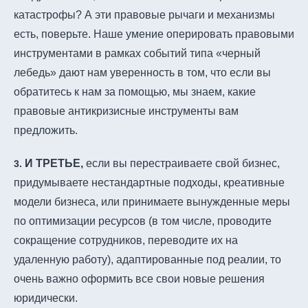
катастрофы? А эти правовые рычаги и механизмы
есть, поверьте. Наше умение оперировать правовыми
инструментами в рамках событий типа «черный
лебедь» дают нам уверенность в том, что если вы
обратитесь к нам за помощью, мы знаем, какие
правовые антикризисные инструменты вам
предложить.
И ТРЕТЬЕ,
если вы перестраиваете свой бизнес,
3.
придумываете нестандартные подходы, креативные
модели бизнеса, или принимаете вынужденные меры
по оптимизации ресурсов (в том числе, проводите
сокращение сотрудников, переводите их на
удаленную работу), адаптированные под реалии, то
очень важно оформить все свои новые решения
юридически.