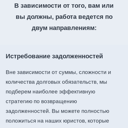
В зависимости от того, вам или
вы должны, работа ведется по
двум направлениям:
Истребование задолженностей
Вне зависимости от суммы, сложности и
количества долговых обязательств, мы
подберем наиболее эффективную
стратегию по возвращению
задолженностей. Вы можете полностью
положиться на наших юристов, которые