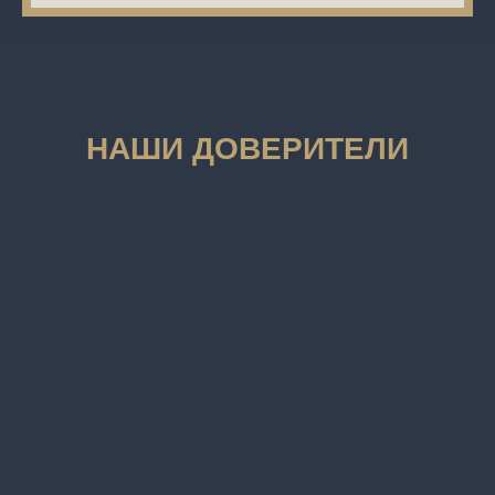
НАШИ ДОВЕРИТЕЛИ