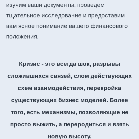
изучим ваши документы, проведем
тщательное исследование и предоставим
вам ясное понимание вашего финансового
положения.
Кризис - это всегда шок, разрывы
сложившихся связей, слом действующих
схем взаимодействия, перекройка
существующих бизнес моделей.
Более
того, есть механизмы, позволяющие не
просто выжить, а переродиться и взять
новую высоту.