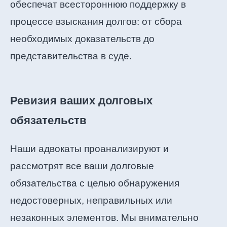
обеспечат всестороннюю поддержку в
процессе взыскания долгов: от сбора
необходимых доказательств до
представительства в суде.
Ревизия ваших долговых
обязательств
Наши адвокаты проанализируют и
рассмотрят все ваши долговые
обязательства с целью обнаружения
недостоверных, неправильных или
незаконных элементов. Мы внимательно