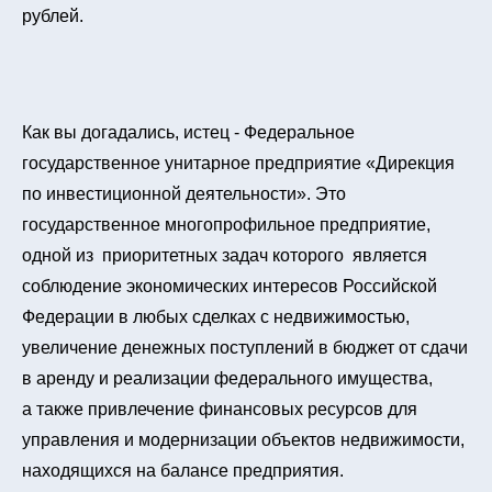
рублей.
Как вы догадались, истец - Федеральное
государственное унитарное предприятие «Дирекция
по инвестиционной деятельности». Это
государственное многопрофильное предприятие,
одной из приоритетных задач которого является
соблюдение экономических интересов Российской
Федерации в любых сделках с недвижимостью,
увеличение денежных поступлений в бюджет от сдачи
в аренду и реализации федерального имущества,
а также привлечение финансовых ресурсов для
управления и модернизации объектов недвижимости,
находящихся на балансе предприятия.