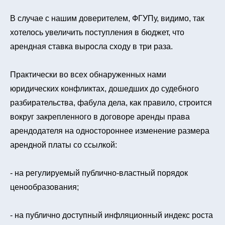
В случае с нашим доверителем, ФГУПу, видимо, так
хотелось увеличить поступления в бюджет, что
арендная ставка выросла сходу в три раза.
Практически во всех обнаруженных нами
юридических конфликтах, дошедших до судебного
разбирательства, фабула дела, как правило, строится
вокруг закрепленного в договоре аренды права
арендодателя на одностороннее изменение размера
арендной платы со ссылкой:
- на регулируемый публично-властный порядок
ценообразования;
- на публично доступный инфляционный индекс роста