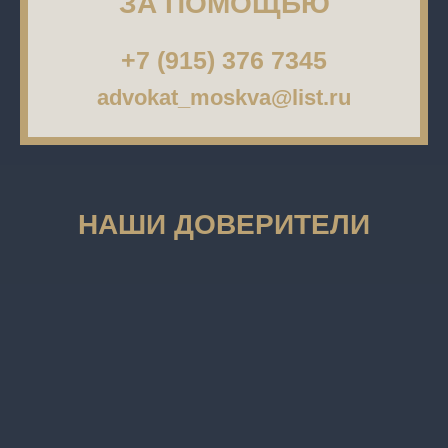
ЗА ПОМОЩЬЮ
+7 (915) 376 7345
advokat_moskva@list.ru
НАШИ ДОВЕРИТЕЛИ