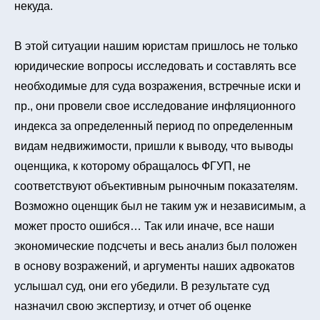
некуда.
В этой ситуации нашим юристам пришлось не только
юридические вопросы исследовать и составлять все
необходимые для суда возражения, встречные иски и
пр., они провели свое исследование инфляционного
индекса за определенный период по определенным
видам недвижимости, пришли к выводу, что выводы
оценщика, к которому обращалось ФГУП, не
соответствуют объективным рыночным показателям.
Возможно оценщик был не таким уж и независимым, а
может просто ошибся… Так или иначе, все наши
экономические подсчеты и весь анализ был положен
в основу возражений, и аргументы наших адвокатов
услышал суд, они его убедили. В результате суд
назначил свою экспертизу, и отчет об оценке