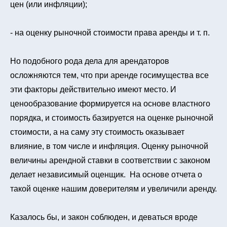
цен (или инфляции);
- на оценку рыночной стоимости права аренды и т. п.
Но подобного рода дела для арендаторов
осложняются тем, что при аренде госимущества все
эти факторы действительно имеют место. И
ценообразование формируется на основе властного
порядка, и стоимость базируется на оценке рыночной
стоимости, а на саму эту стоимость оказывает
влияние, в том числе и инфляция. Оценку рыночной
величины арендной ставки в соответствии с законом
делает независимый оценщик. На основе отчета о
такой оценке нашим доверителям и увеличили аренду.
Казалось бы, и закон соблюден, и деваться вроде