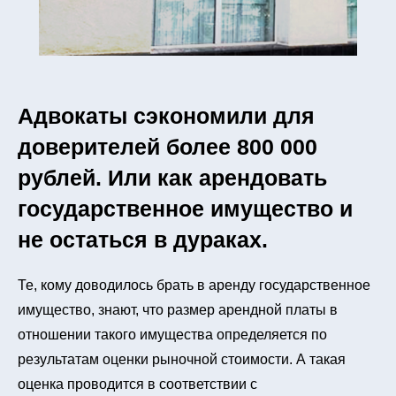
Адвокаты сэкономили для
доверителей более 800 000
рублей. Или как арендовать
государственное имущество и
не остаться в дураках.
Те, кому доводилось брать в аренду государственное
имущество, знают, что размер арендной платы в
отношении такого имущества определяется по
результатам оценки рыночной стоимости. А такая
оценка проводится в соответствии с