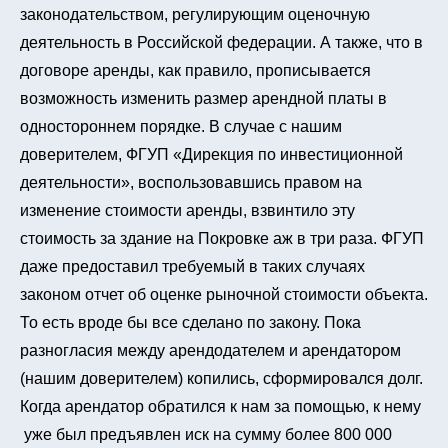
законодательством, регулирующим оценочную
деятельность в Российской федерации. А также, что в
договоре аренды, как правило, прописывается
возможность изменить размер арендной платы в
одностороннем порядке. В случае с нашим
доверителем, ФГУП «Дирекция по инвестиционной
деятельности», воспользовавшись правом на
изменение стоимости аренды, взвинтило эту
стоимость за здание на Покровке аж в три раза. ФГУП
даже предоставил требуемый в таких случаях
законом отчет об оценке рыночной стоимости объекта.
То есть вроде бы все сделано по закону. Пока
разногласия между арендодателем и арендатором
(нашим доверителем) копились, сформировался долг.
Когда арендатор обратился к нам за помощью, к нему
уже был предъявлен иск на сумму более 800 000