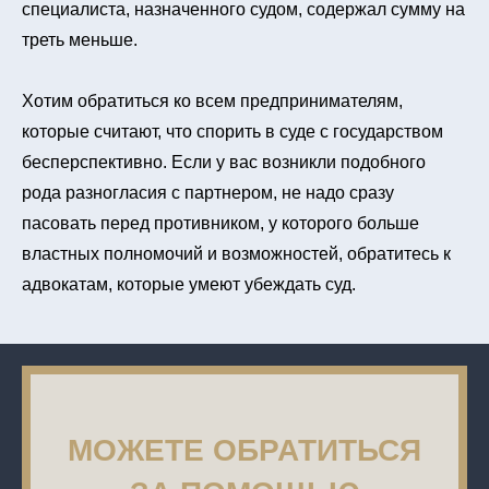
специалиста, назначенного судом, содержал сумму на
треть меньше.
Хотим обратиться ко всем предпринимателям,
которые считают, что спорить в суде с государством
бесперспективно. Если у вас возникли подобного
рода разногласия с партнером, не надо сразу
пасовать перед противником, у которого больше
властных полномочий и возможностей, обратитесь к
адвокатам, которые умеют убеждать суд.
МОЖЕТЕ ОБРАТИТЬСЯ