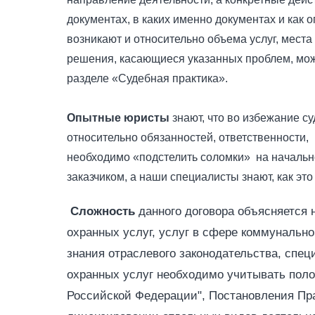
документах, в каких именно документах и как 
возникают и относительно объема услуг, места
решения, касающиеся указанных проблем, мож
разделе «Судебная практика».
Опытные юристы
знают, что во избежание с
относительно обязанностей, ответственности,
необходимо «подстелить соломки» на начальн
заказчиком, а наши специалисты знают, как это
Сложность
данного договора объясняется 
охранных услуг, услуг в сфере коммунально
знания отраслевого законодательства, спец
охранных услуг необходимо учитывать полож
Российской Федерации", Постановления Прав