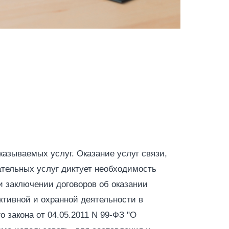
казываемых услуг. Оказание услуг связи,
ательных услуг диктует необходимость
и заключении договоров об оказании
ктивной и охранной деятельности в
 закона от 04.05.2011 N 99-ФЗ "О