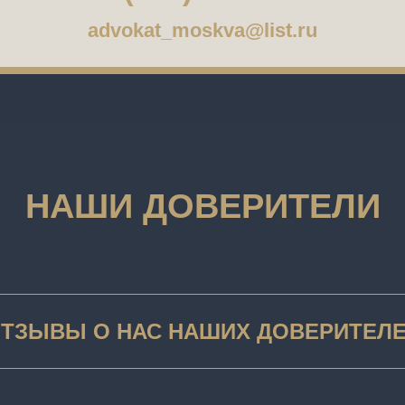
advokat_moskva@list.ru
НАШИ ДОВЕРИТЕЛИ
ТЗЫВЫ О НАС НАШИХ ДОВЕРИТЕЛ